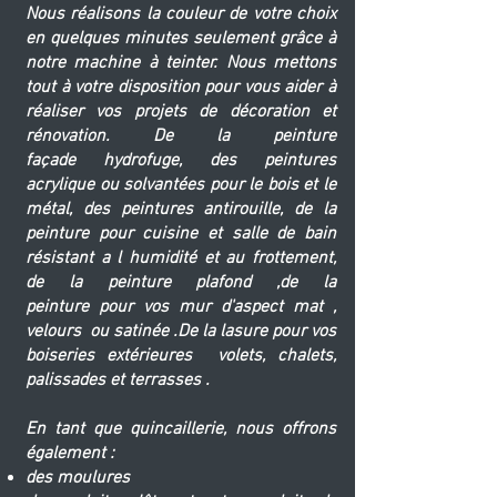
Nous réalisons la couleur de votre choix
en quelques minutes seulement grâce à
notre machine à teinter. Nous mettons
tout à votre disposition pour vous aider à
réaliser vos projets de décoration et
rénovation. De la peinture
façade
hydrofuge, des peintures
acrylique ou
solvantées
pour le bois et le
métal
, des peintures antirouille, de la
peinture pour cuisine et salle de bain
résistant a l humidité et au frottement,
de la peinture plafond ,de la
peinture
pour vos mur d'aspect mat ,
velours ou satinée .De la lasure pour vos
boiseries extérieures volets, chalets,
palissades et terrasses .
En tant que quincaillerie, nous offrons
également :​​
des moulures