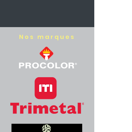
Nos marques