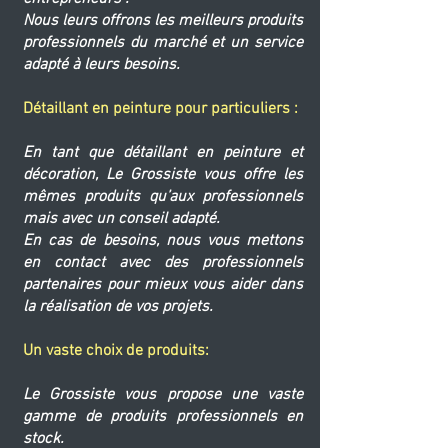
Nous leurs offrons les meilleurs produits
professionnels du marché et un service
adapté à leurs besoins.
​Détaillant en peinture pour particuliers :
En tant que détaillant en peinture et
décoration, Le Grossiste vous offre les
mêmes produits qu’aux professionnels
mais avec un conseil adapté.
En cas de besoins, nous vous mettons
en contact avec des professionnels
partenaires pour mieux vous aider dans
la réalisation de vos projets.
Un vaste choix de produits:
Le Grossiste vous propose une vaste
gamme de produits professionnels en
stock.