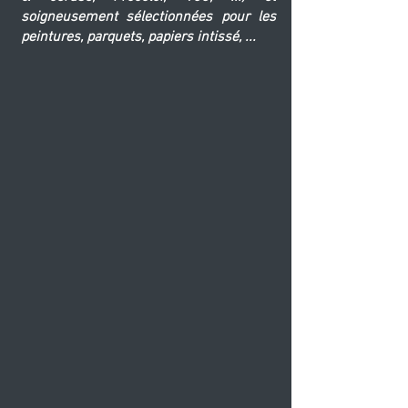
soigneusement sélectionnées pour les
peintures, parquets, papiers intissé, ...