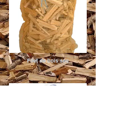
Filet de bois sec